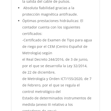
la salida del cable de pulsos.
Absoluta fiabilidad gracias a la
protección magnética antifraude.
Óptimas prestaciones hidráulicas: El
contador cuenta con los siguientes
certificados:
-Certificado de Examen de Tipo para agua
de riego por el CEM (Centro Español de
Metrología) según
el Real Decreto 244/2016, de 3 de junio,
por el que se desarrolla la Ley 32/2014,
de 22 de diciembre,
de Metrología y Orden ICT/155/2020, de 7
de Febrero, por el que se regula el
control metrológico del
Estado de determinados instrumentos de
medida (anexo III relativo a los
contadores de agua).