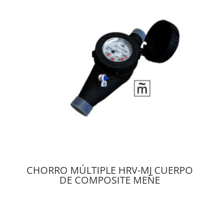
CHORRO MÚLTIPLE HRV-MJ CUERPO
DE COMPOSITE MEÑE