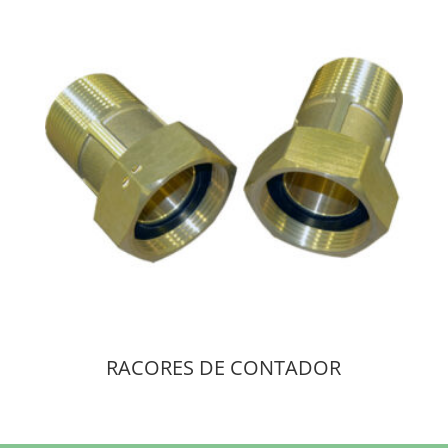
RACORES DE CONTADOR