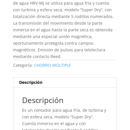
de agua HRV-MJ se utiliza para agua fría y cuenta
con turbina y esfera seca, modelo “Super Dry”, con
totalización directa mediante 5 rodillos numerados.
La transmisión del movimiento desde la parte
inmersa en el agua hasta la parte seca es obtenida
mediante una especial unión magnética,
oportunamente protegida contra campos
magnéticos. Emisión de pulsos para telelectura
mediante contacto Reed.
Categoría:
CHORRO MÚLTIPLE
Descripción
Descripción
Es un contador para agua fría, de turbina y
con esfera seca, modelo “Super Dry”.
Cuenta inmerso en el agua y con