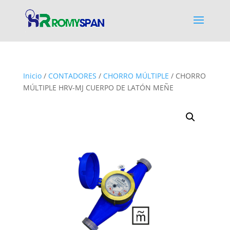
Inicio
/
CONTADORES
/
CHORRO MÚLTIPLE
/ CHORRO
MÚLTIPLE HRV-MJ CUERPO DE LATÓN MEÑE