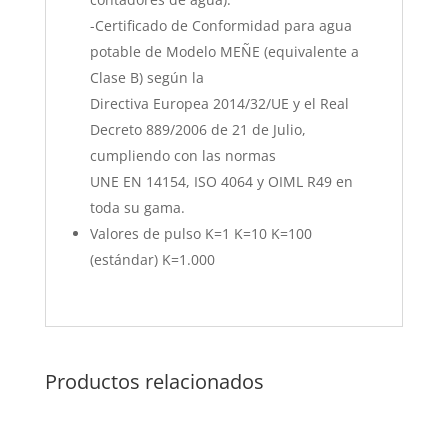
-Certificado de Conformidad para agua
potable de Modelo MEÑE (equivalente a
Clase B) según la
Directiva Europea 2014/32/UE y el Real
Decreto 889/2006 de 21 de Julio,
cumpliendo con las normas
UNE EN 14154, ISO 4064 y OIML R49 en
toda su gama.
Valores de pulso K=1 K=10 K=100
(estándar) K=1.000
Productos relacionados