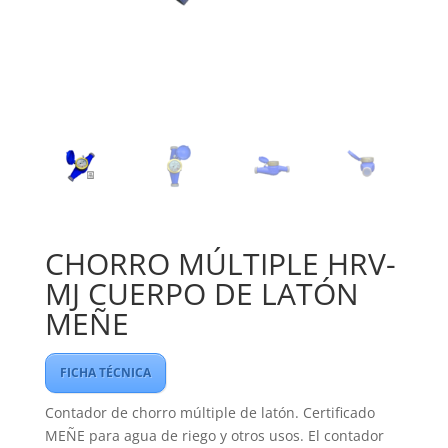
CHORRO MÚLTIPLE HRV-
MJ CUERPO DE LATÓN
MEÑE
FICHA TÉCNICA
Contador de chorro múltiple de latón. Certificado
MEÑE para agua de riego y otros usos. El contador