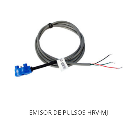
EMISOR DE PULSOS HRV-MJ