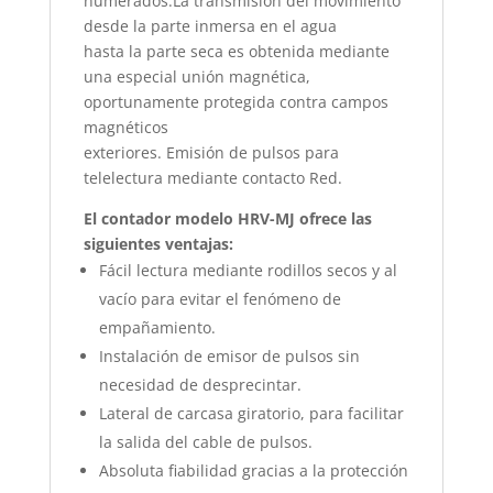
numerados.La transmisión del movimiento
desde la parte inmersa en el agua
hasta la parte seca es obtenida mediante
una especial unión magnética,
oportunamente protegida contra campos
magnéticos
exteriores. Emisión de pulsos para
telelectura mediante contacto Red.
El contador modelo HRV-MJ ofrece las
siguientes ventajas:
Fácil lectura mediante rodillos secos y al
vacío para evitar el fenómeno de
empañamiento.
Instalación de emisor de pulsos sin
necesidad de desprecintar.
Lateral de carcasa giratorio, para facilitar
la salida del cable de pulsos.
Absoluta fiabilidad gracias a la protección