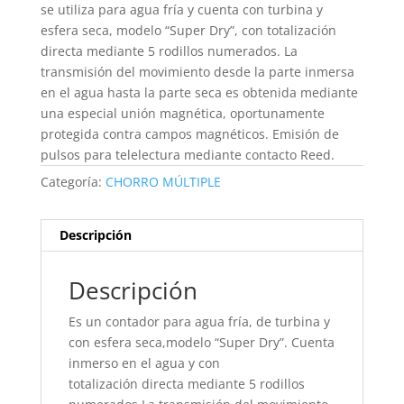
se utiliza para agua fría y cuenta con turbina y
esfera seca, modelo “Super Dry”, con totalización
directa mediante 5 rodillos numerados. La
transmisión del movimiento desde la parte inmersa
en el agua hasta la parte seca es obtenida mediante
una especial unión magnética, oportunamente
protegida contra campos magnéticos. Emisión de
pulsos para telelectura mediante contacto Reed.
Categoría:
CHORRO MÚLTIPLE
Descripción
Descripción
Es un contador para agua fría, de turbina y
con esfera seca,modelo “Super Dry”. Cuenta
inmerso en el agua y con
totalización directa mediante 5 rodillos