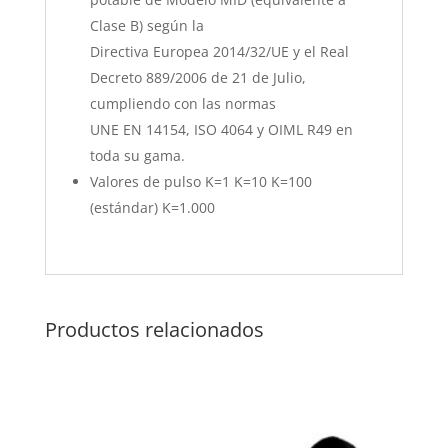
Clase B) según la
Directiva Europea 2014/32/UE y el Real
Decreto 889/2006 de 21 de Julio,
cumpliendo con las normas
UNE EN 14154, ISO 4064 y OIML R49 en
toda su gama.
Valores de pulso K=1 K=10 K=100
(estándar) K=1.000
Productos relacionados