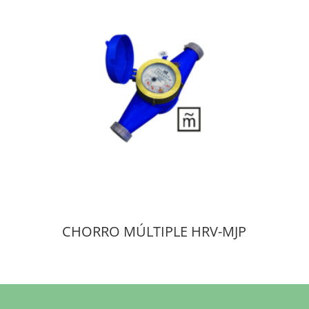
CHORRO MÚLTIPLE HRV-MJP