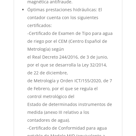
magnética antifraude.
Óptimas prestaciones hidráulicas: El
contador cuenta con los siguientes
certificados:
-Certificado de Examen de Tipo para agua
de riego por el CEM (Centro Español de
Metrología) según
el Real Decreto 244/2016, de 3 de junio,
por el que se desarrolla la Ley 32/2014,
de 22 de diciembre,
de Metrología y Orden ICT/155/2020, de 7
de Febrero, por el que se regula el
control metrológico del
Estado de determinados instrumentos de
medida (anexo III relativo a los
contadores de agua).
-Certificado de Conformidad para agua
potable de Modelo MID (equivalente a