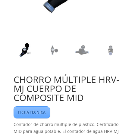
CHORRO MÚLTIPLE HRV-
MJ CUERPO DE
COMPOSITE MID
FICHA TÉCNICA
Contador de chorro múltiple de plástico. Certificado
MID para agua potable. El contador de agua HRV-MJ