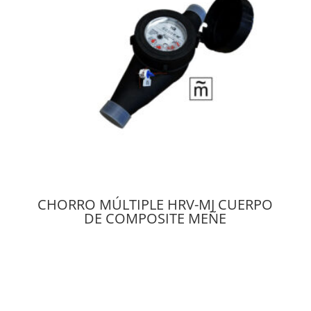
CHORRO MÚLTIPLE HRV-MJ CUERPO
DE COMPOSITE MEÑE