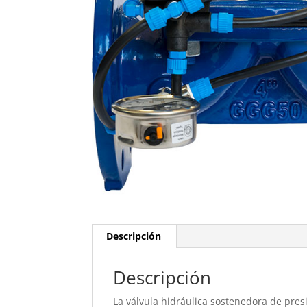
Descripción
Descripción
La válvula hidráulica sostenedora de pr