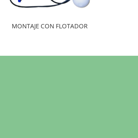
MONTAJE CON FLOTADOR