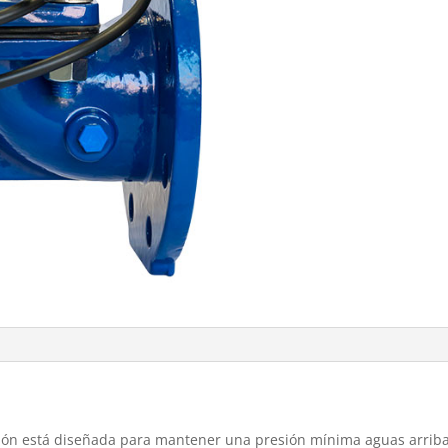
esión está diseñada para mantener una presión mínima aguas arri