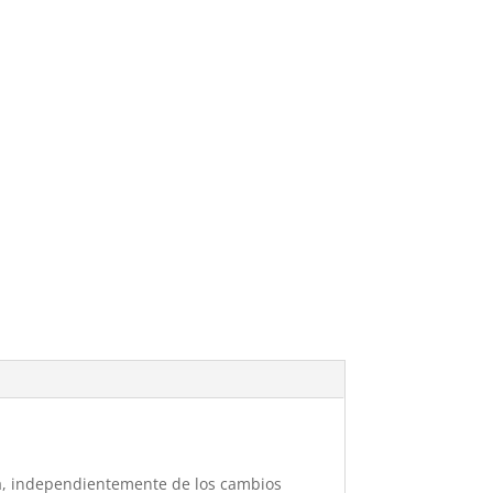
ba, independientemente de los cambios