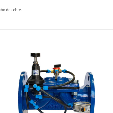
ubo de cobre.