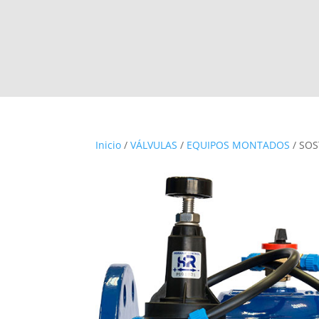
Inicio
/
VÁLVULAS
/
EQUIPOS MONTADOS
/ SOS