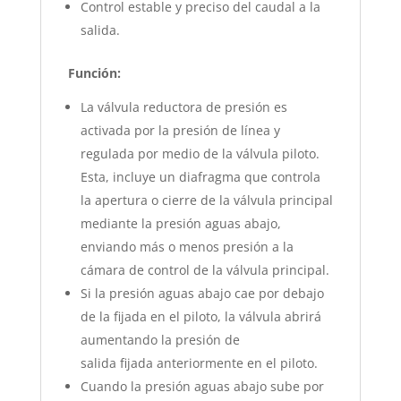
Control estable y preciso del caudal a la
salida.
Función:
La válvula reductora de presión es
activada por la presión de línea y
regulada por medio de la válvula piloto.
Esta, incluye un diafragma que controla
la apertura o cierre de la válvula principal
mediante la presión aguas abajo,
enviando más o menos presión a la
cámara de control de la válvula principal.
Si la presión aguas abajo cae por debajo
de la fijada en el piloto, la válvula abrirá
aumentando la presión de
salida fijada anteriormente en el piloto.
Cuando la presión aguas abajo sube por