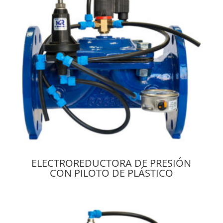
ELECTROREDUCTORA DE PRESIÓN
CON PILOTO DE PLÁSTICO