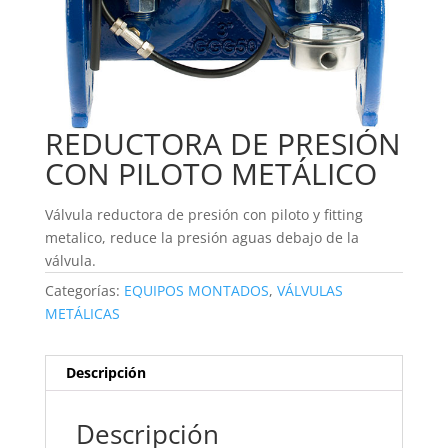
REDUCTORA DE PRESIÓN
CON PILOTO METÁLICO
Válvula reductora de presión con piloto y fitting
metalico, reduce la presión aguas debajo de la
válvula.
Categorías:
EQUIPOS MONTADOS
,
VÁLVULAS
METÁLICAS
Descripción
Descripción