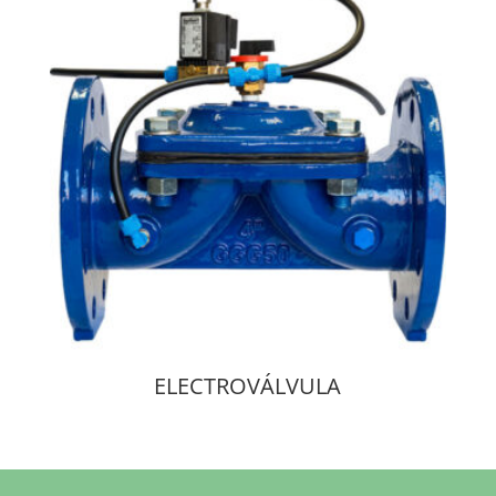
ELECTROVÁLVULA