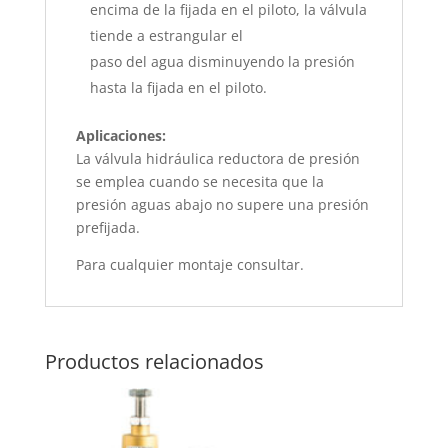
encima de la fijada en el piloto, la válvula
tiende a estrangular el
paso del agua disminuyendo la presión
hasta la fijada en el piloto.
Aplicaciones:
La válvula hidráulica reductora de presión
se emplea cuando se necesita que la
presión aguas abajo no supere una presión
prefijada.
Para cualquier montaje consultar.
Productos relacionados