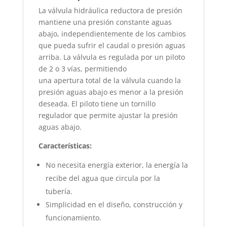
La válvula hidráulica reductora de presión
mantiene una presión constante aguas
abajo, independientemente de los cambios
que pueda sufrir el caudal o presión aguas
arriba. La válvula es regulada por un piloto
de 2 o 3 vías, permitiendo
una apertura total de la válvula cuando la
presión aguas abajo es menor a la presión
deseada. El piloto tiene un tornillo
regulador que permite ajustar la presión
aguas abajo.
Características:
No necesita energía exterior, la energía la
recibe del agua que circula por la
tubería.
Simplicidad en el diseño, construcción y
funcionamiento.