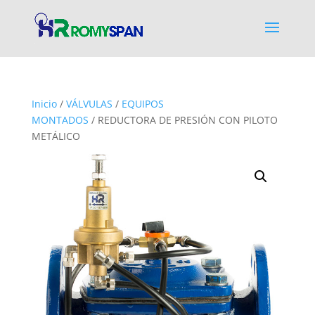
Inicio
/
VÁLVULAS
/
EQUIPOS
MONTADOS
/ REDUCTORA DE PRESIÓN CON PILOTO
METÁLICO