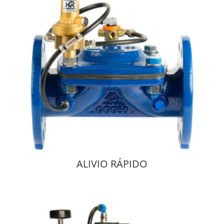
ALIVIO RÁPIDO