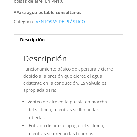
bolsas de aire. En PN10.
*Para agua potable consúltanos
Categoría:
VENTOSAS DE PLÁSTICO
Descripción
Descripción
Funcionamiento básico de apertura y cierre
debido a la presión que ejerce el agua
existente en la conducción. La válvula es
apropiada para:
Venteo de aire en la puesta en marcha
del sistema, mientras se llenan las
tuberías
Entrada de aire al apagar el sistema,
mientras se drenan las tuberías