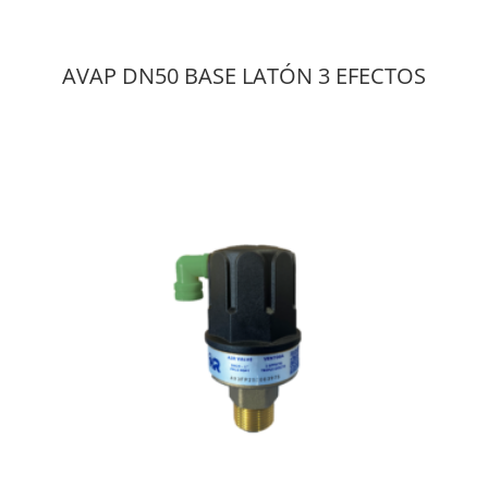
AVAP DN50 BASE LATÓN 3 EFECTOS