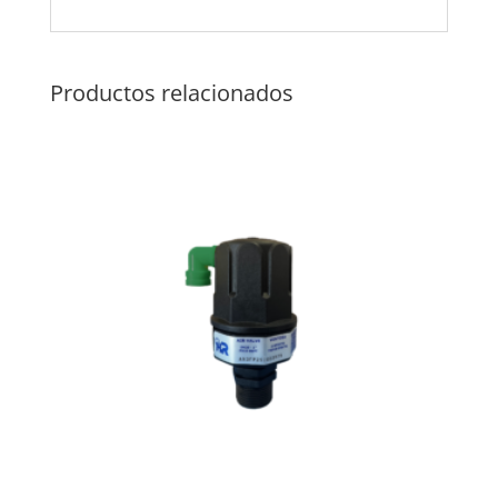
Productos relacionados