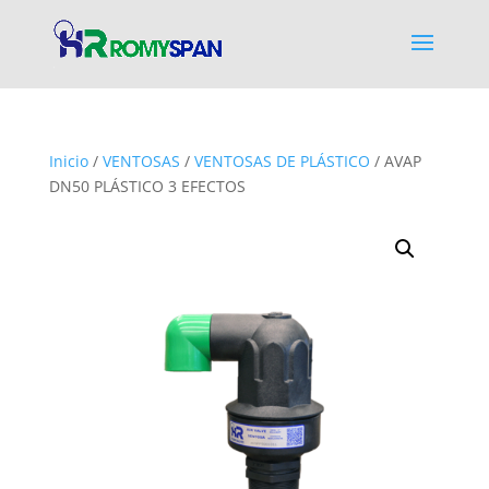
Inicio
/
VENTOSAS
/
VENTOSAS DE PLÁSTICO
/ AVAP
DN50 PLÁSTICO 3 EFECTOS