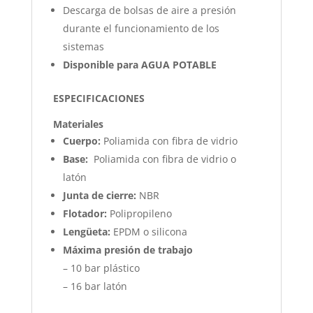
Descarga de bolsas de aire a presión
durante el funcionamiento de los
sistemas
Disponible para AGUA POTABLE
ESPECIFICACIONES
Materiales
Cuerpo:
Poliamida con fibra de vidrio
Base:
Poliamida con fibra de vidrio o
latón
Junta de cierre:
NBR
Flotador:
Polipropileno
Lengüeta:
EPDM o silicona
Máxima presión de trabajo
– 10 bar plástico
– 16 bar latón