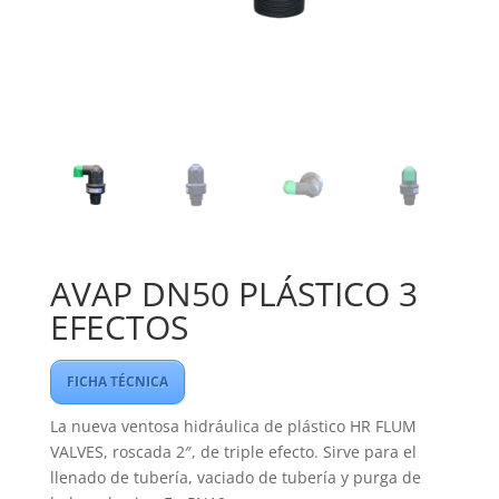
AVAP DN50 PLÁSTICO 3
EFECTOS
FICHA TÉCNICA
La nueva ventosa hidráulica de plástico HR FLUM
VALVES, roscada 2″, de triple efecto. Sirve para el
llenado de tubería, vaciado de tubería y purga de