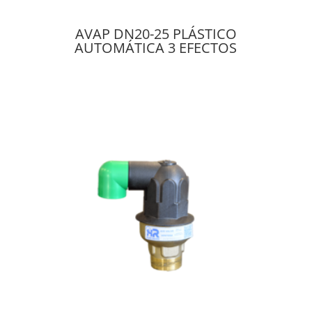
AVAP DN20-25 PLÁSTICO
AUTOMÁTICA 3 EFECTOS