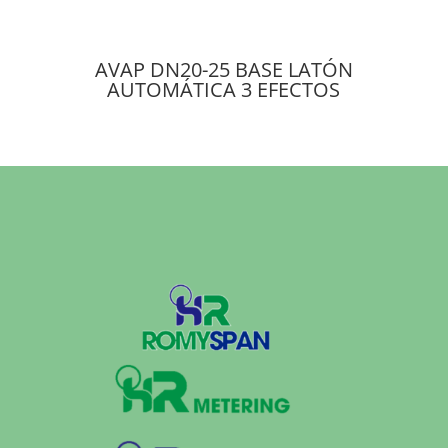
AVAP DN20-25 BASE LATÓN
AUTOMÁTICA 3 EFECTOS