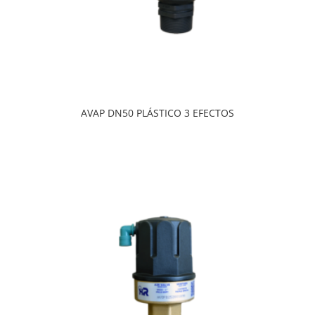
AVAP DN50 PLÁSTICO 3 EFECTOS