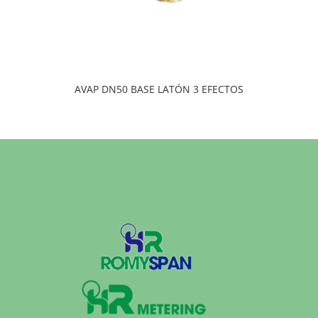
AVAP DN50 BASE LATÓN 3 EFECTOS