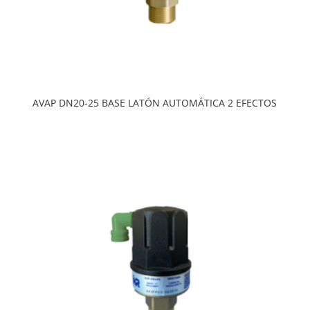
AVAP DN20-25 BASE LATÓN AUTOMÁTICA 2 EFECTOS