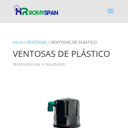
Inicio
/
VENTOSAS
/ VENTOSAS DE PLÁSTICO
VENTOSAS DE PLÁSTICO
Mostrando los 6 resultados