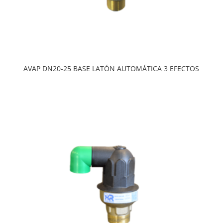
AVAP DN20-25 BASE LATÓN AUTOMÁTICA 3 EFECTOS