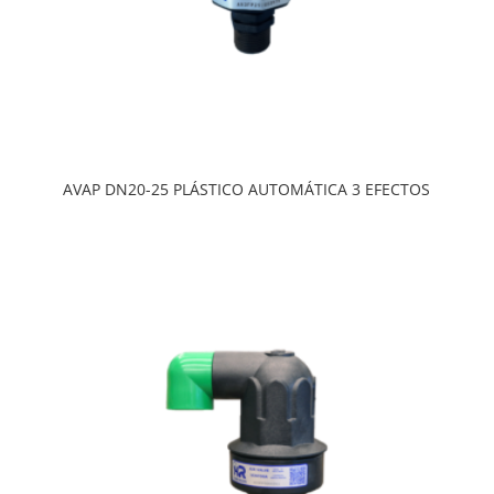
AVAP DN20-25 PLÁSTICO AUTOMÁTICA 3 EFECTOS