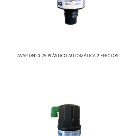
AVAP DN20-25 PLÁSTICO AUTOMÁTICA 2 EFECTOS