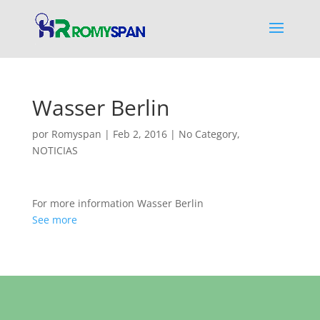
Wasser Berlin
por
Romyspan
|
Feb 2, 2016
|
No Category
,
NOTICIAS
For more information Wasser Berlin
See more