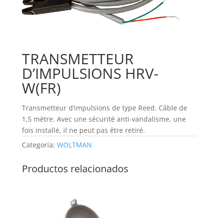
TRANSMETTEUR
D’IMPULSIONS HRV-
W(FR)
Transmetteur d’impulsions de type Reed. Câble de
1,5 mètre. Avec une sécurité anti-vandalisme, une
fois installé, il ne peut pas être retiré.
Categoría:
WOLTMAN
Productos relacionados