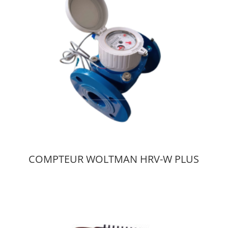
COMPTEUR WOLTMAN HRV-W PLUS