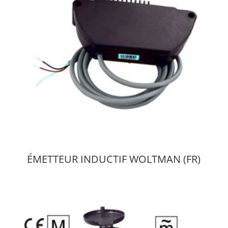
ÉMETTEUR INDUCTIF WOLTMAN (FR)