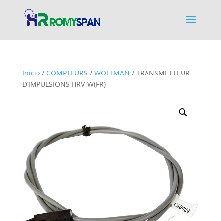
Inicio
/
COMPTEURS
/
WOLTMAN
/ TRANSMETTEUR
D’IMPULSIONS HRV-W(FR)