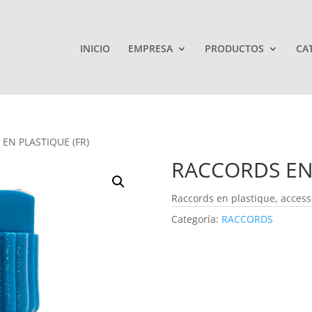
INICIO
EMPRESA
PRODUCTOS
CA
EN PLASTIQUE (FR)
RACCORDS EN 
Raccords en plastique, acces
Categoría:
RACCORDS