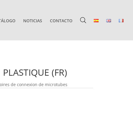
TÁLOGO
NOTICIAS
CONTACTO
PLASTIQUE (FR)
soires de connexion de microtubes