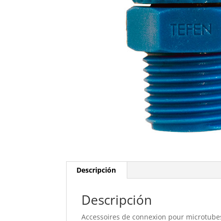
Descripción
Descripción
Accessoires de connexion pour microtube