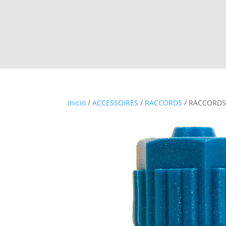
Inicio
/
ACCESSOIRES
/
RACCORDS
/ RACCORDS 