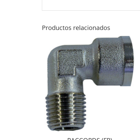
Productos relacionados