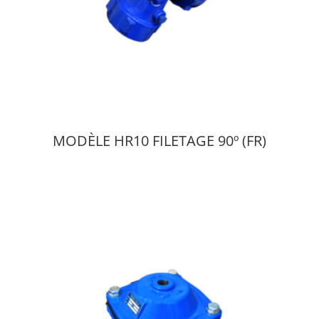
MODÈLE HR10 FILETAGE 90º (FR)