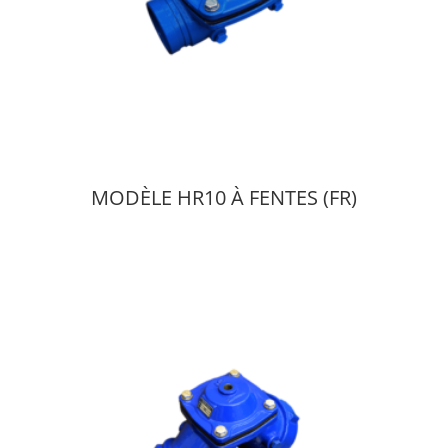
MODÈLE HR10 À FENTES (FR)