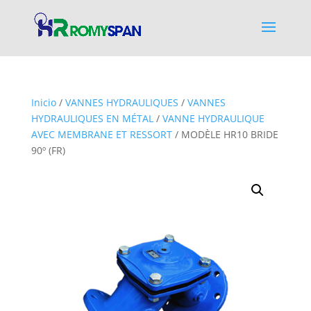
Inicio
/
VANNES HYDRAULIQUES
/
VANNES
HYDRAULIQUES EN MÉTAL
/
VANNE HYDRAULIQUE
AVEC MEMBRANE ET RESSORT
/ MODÈLE HR10 BRIDE
90º (FR)