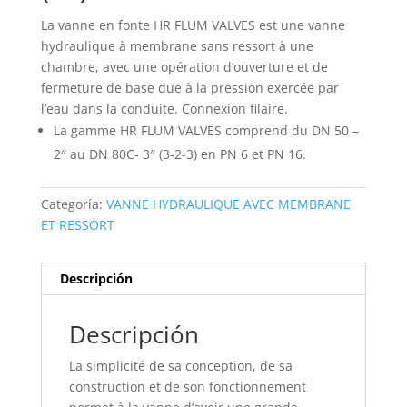
La vanne en fonte HR FLUM VALVES est une vanne
hydraulique à membrane sans ressort à une
chambre, avec une opération d’ouverture et de
fermeture de base due à la pression exercée par
l’eau dans la conduite. Connexion filaire.
La gamme HR FLUM VALVES comprend du DN 50 –
2″ au DN 80C- 3″ (3-2-3) en PN 6 et PN 16.
Categoría:
VANNE HYDRAULIQUE AVEC MEMBRANE
ET RESSORT
Descripción
Descripción
La simplicité de sa conception, de sa
construction et de son fonctionnement