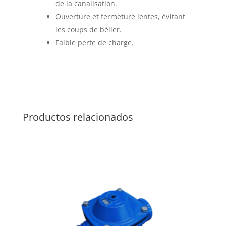
de la canalisation.
Ouverture et fermeture lentes, évitant
les coups de bélier.
Faible perte de charge.
Productos relacionados