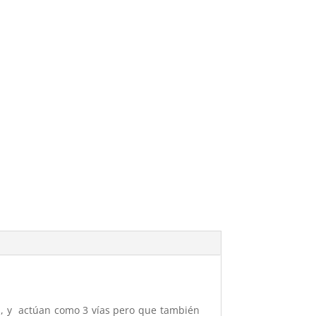
, y actúan como 3 vías pero que también