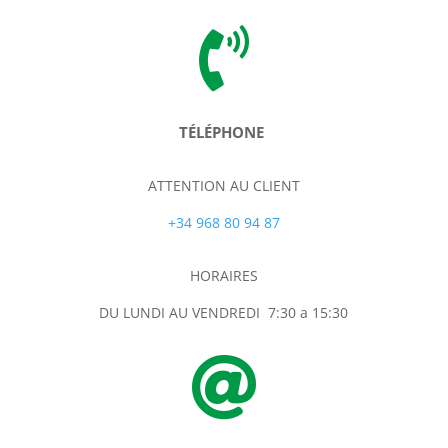

TÉLÉPHONE
ATTENTION AU CLIENT
+34 968 80 94 87
HORAIRES
DU LUNDI AU VENDREDI 7:30 a 15:30
