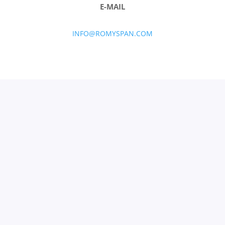
E-MAIL
INFO@ROMYSPAN.COM