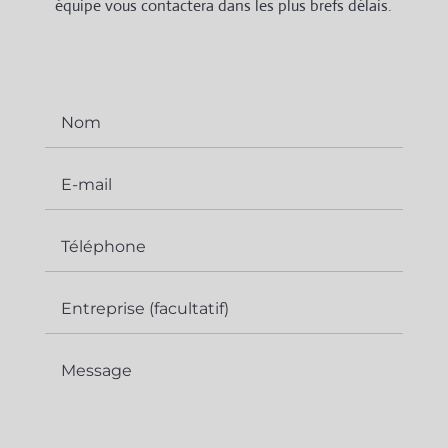
équipe vous contactera dans les plus brefs délais.