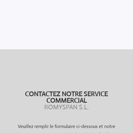
CONTACTEZ NOTRE SERVICE
COMMERCIAL
ROMYSPAN S.L.
Veuillez remplir le formulaire ci-dessous et notre