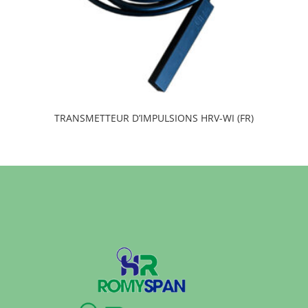
TRANSMETTEUR D’IMPULSIONS HRV-WI (FR)