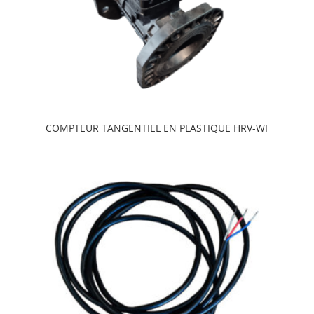
COMPTEUR TANGENTIEL EN PLASTIQUE HRV-WI