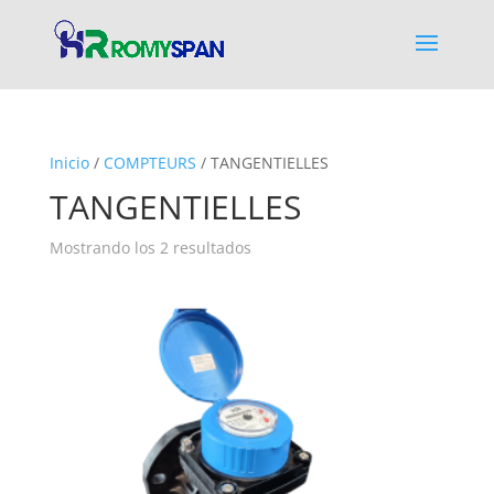
Inicio
/
COMPTEURS
/ TANGENTIELLES
TANGENTIELLES
Mostrando los 2 resultados