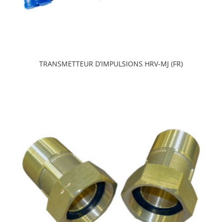
TRANSMETTEUR D’IMPULSIONS HRV-MJ (FR)