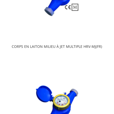
CORPS EN LAITON MILIEU À JET MULTIPLE HRV-MJ(FR)