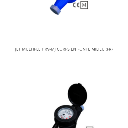
JET MULTIPLE HRV-MJ CORPS EN FONTE MILIEU (FR)