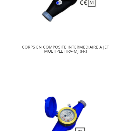
CORPS EN COMPOSITE INTERMÉDIAIRE À JET
MULTIPLE HRV-MJ (FR)