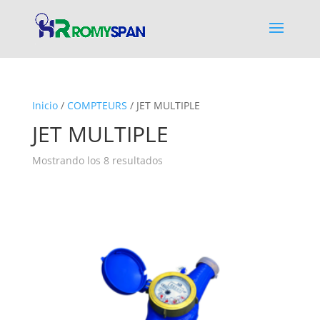
Inicio
/
COMPTEURS
/ JET MULTIPLE
JET MULTIPLE
Mostrando los 8 resultados