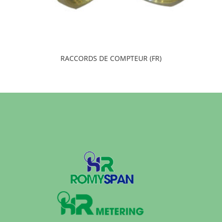
RACCORDS DE COMPTEUR (FR)