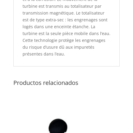
turbine est transmis au totalisateur par
transmission magnétique. Le totalisateur
est de type extra-sec : les engrenages sont
logés dans une enceinte étanche. La
turbine est la seule pièce mobile dans l’eau.
Cette technologie protège les engrenages
du risque d’usure dû aux impuretés
présentes dans l’eau.
Productos relacionados