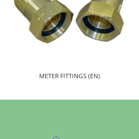
METER FITTINGS (EN)