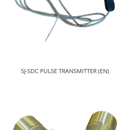
SJ-SDC PULSE TRANSMITTER (EN)