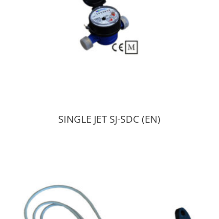
SINGLE JET SJ-SDC (EN)