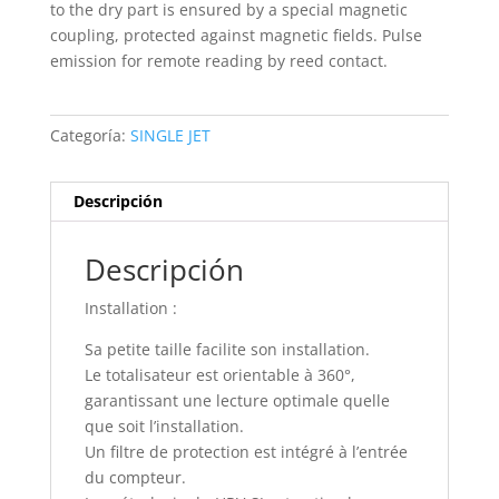
to the dry part is ensured by a special magnetic
coupling, protected against magnetic fields. Pulse
emission for remote reading by reed contact.
Categoría:
SINGLE JET
Descripción
Descripción
Installation :
Sa petite taille facilite son installation.
Le totalisateur est orientable à 360°,
garantissant une lecture optimale quelle
que soit l’installation.
Un filtre de protection est intégré à l’entrée
du compteur.